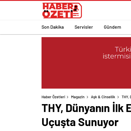
Son Dakika
Servisler
Gündem
Haber Özetleri
Magazin
Aşk & Cinsellik
THY, 
THY, Dünyanın İlk
Uçuşta Sunuyor