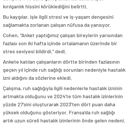
kırılganlık hissini körüklediğini belirtti.
Bu kaygılar, işle ilgili stresi ve iş-yaşam dengesini
sağlamakta zorlanan çalışan nüfusa da yansıyor.
Cohen, “Anket yaptığımız çalışan bireylerin yarısından
fazlası son iki hafta içinde ortalamanın üzerinde bir
stres seviyesi bildirdi,” dedi.
Ankete katılan çalışanların dörtte birinden fazlasının
geçen yıl içinde ruh sağlığı sorunları nedeniyle hastalık
izni aldığını da sözlerine ekledi.
Çalışma, ruh sağlığıyla ilgili nedenlerle hastalık izninin
artmakta olduğunu ve 2024’te tüm hastalık izinlerinin
yüzde 27’sini oluşturarak 2023’ten dört puan daha
yüksek olduğunu gösteriyor. Fransa’da ruh sağlığı
artık uzun süreli hastalık izinlerinin önde gelen nedeni.