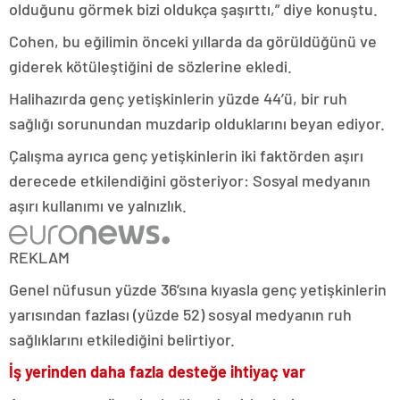
olduğunu görmek bizi oldukça şaşırttı,” diye konuştu.
Cohen, bu eğilimin önceki yıllarda da görüldüğünü ve
giderek kötüleştiğini de sözlerine ekledi.
Halihazırda genç yetişkinlerin yüzde 44’ü, bir ruh
sağlığı sorunundan muzdarip olduklarını beyan ediyor.
Çalışma ayrıca genç yetişkinlerin iki faktörden aşırı
derecede etkilendiğini gösteriyor: Sosyal medyanın
aşırı kullanımı ve yalnızlık.
REKLAM
Genel nüfusun yüzde 36’sına kıyasla genç yetişkinlerin
yarısından fazlası (yüzde 52) sosyal medyanın ruh
sağlıklarını etkilediğini belirtiyor.
İş yerinden daha fazla desteğe ihtiyaç var