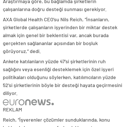
Araştırmaya göre, bu bağlamda şirketlerin
çalışanlarına doğru desteği sunması gerekiyor.
AXA Global Health CEO’su Nils Reich, “İnsanların,
şirketlerde çalışanların işyerinden bir miktar destek
almak için genel bir beklentisi var, ancak burada
gerçekten sağlananlar açısından bir boşluk
görüyoruz,” dedi.
Ankete katılanların yüzde 47’si şirketlerinin ruh
sağlığını veya esenliği desteklemek için özel işyeri
politikaları olduğunu söylerken, katılımcıların yüzde
52’si şirketlerinin böyle bir desteği hayata geçirmesini
diliyor.
REKLAM
Reich, “İşverenler çözümler sunduklarında, konu