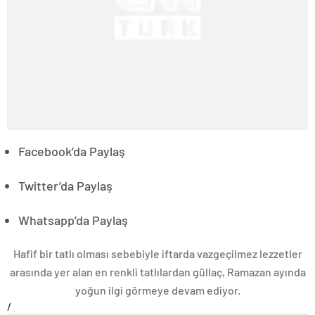
Facebook’da Paylaş
Twitter’da Paylaş
Whatsapp’da Paylaş
Hafif bir tatlı olması sebebiyle iftarda vazgeçilmez lezzetler
arasında yer alan en renkli tatlılardan güllaç, Ramazan ayında
yoğun ilgi görmeye devam ediyor.
/