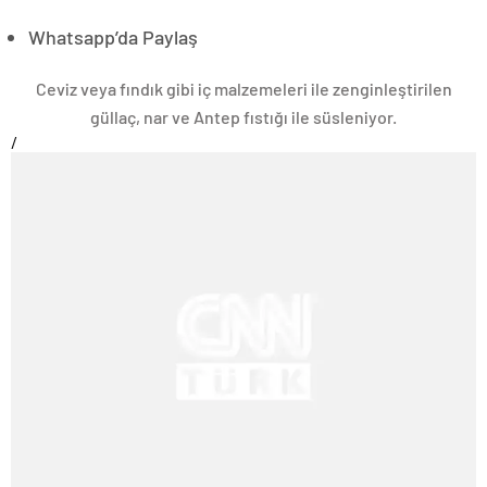
Whatsapp’da Paylaş
Ceviz veya fındık gibi iç malzemeleri ile zenginleştirilen
güllaç, nar ve Antep fıstığı ile süsleniyor.
/