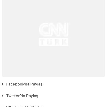
Facebook’da Paylaş
Twitter’da Paylaş