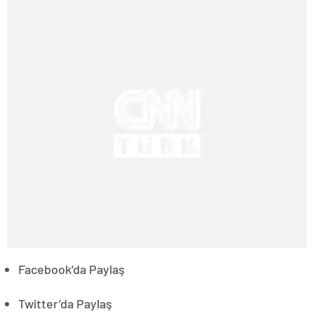
Facebook’da Paylaş
Twitter’da Paylaş