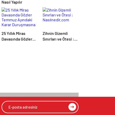
Nasıl Yapılır
25 Yıllık Miras
Zihnin Gizemli
Davasında Gözler
Sınırları ve Ötesi :
Temmuz Ayındaki
Nasılnedir.com
Karar Duruşmasına
Çevrildi