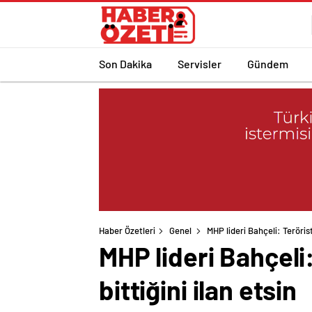
Son Dakika
Servisler
Gündem
Haber Özetleri
Genel
MHP lideri Bahçeli: Terörist
MHP lideri Bahçeli:
bittiğini ilan etsin