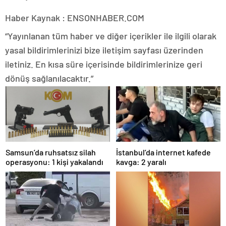
Haber Kaynak : ENSONHABER.COM
“Yayınlanan tüm haber ve diğer içerikler ile ilgili olarak
yasal bildirimlerinizi bize iletişim sayfası üzerinden
iletiniz. En kısa süre içerisinde bildirimlerinize geri
dönüş sağlanılacaktır.”
Samsun’da ruhsatsız silah
İstanbul’da internet kafede
operasyonu: 1 kişi yakalandı
kavga: 2 yaralı