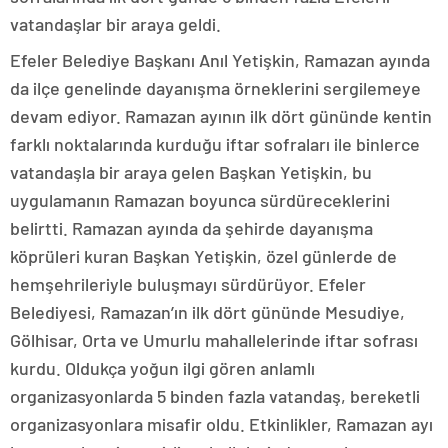
vatandaşlar bir araya geldi.
Efeler Belediye Başkanı Anıl Yetişkin, Ramazan ayında
da ilçe genelinde dayanışma örneklerini sergilemeye
devam ediyor. Ramazan ayının ilk dört gününde kentin
farklı noktalarında kurduğu iftar sofraları ile binlerce
vatandaşla bir araya gelen Başkan Yetişkin, bu
uygulamanın Ramazan boyunca sürdüreceklerini
belirtti. Ramazan ayında da şehirde dayanışma
köprüleri kuran Başkan Yetişkin, özel günlerde de
hemşehrileriyle buluşmayı sürdürüyor. Efeler
Belediyesi, Ramazan’ın ilk dört gününde Mesudiye,
Gölhisar, Orta ve Umurlu mahallelerinde iftar sofrası
kurdu. Oldukça yoğun ilgi gören anlamlı
organizasyonlarda 5 binden fazla vatandaş, bereketli
organizasyonlara misafir oldu. Etkinlikler, Ramazan ayı