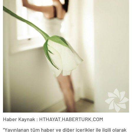
Haber Kaynak : HTHAYAT.HABERTURK.COM
“Yayınlanan tüm haber ve diğer içerikler ile ilgili olarak