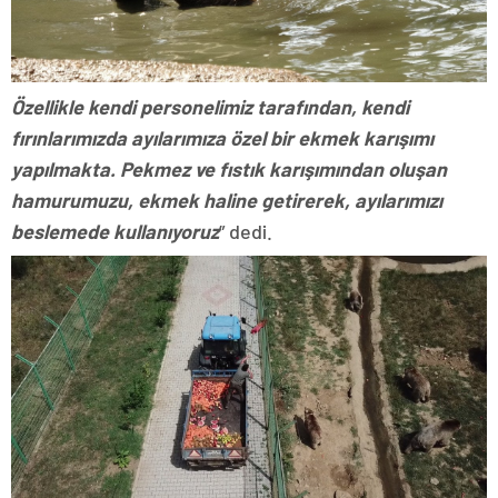
Özellikle kendi personelimiz tarafından, kendi
fırınlarımızda ayılarımıza özel bir ekmek karışımı
yapılmakta. Pekmez ve fıstık karışımından oluşan
hamurumuzu, ekmek haline getirerek, ayılarımızı
beslemede kullanıyoruz
” dedi.