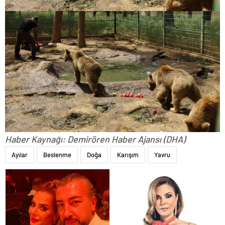
Haber Kaynağı: Demirören Haber Ajansı (DHA)
Ayılar
Beslenme
Doğa
Karışım
Yavru