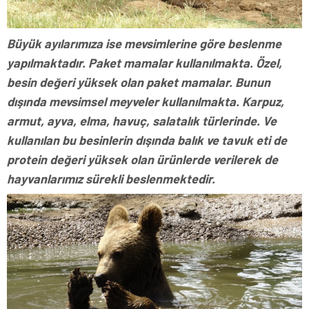
Büyük ayılarımıza ise mevsimlerine göre beslenme
yapılmaktadır. Paket mamalar kullanılmakta. Özel,
besin değeri yüksek olan paket mamalar. Bunun
dışında mevsimsel meyveler kullanılmakta. Karpuz,
armut, ayva, elma, havuç, salatalık türlerinde. Ve
kullanılan bu besinlerin dışında balık ve tavuk eti de
protein değeri yüksek olan ürünlerde verilerek de
hayvanlarımız sürekli beslenmektedir.