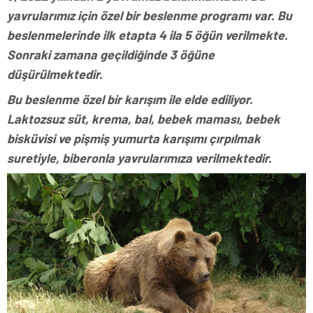
yavrularımız için özel bir beslenme programı var. Bu
beslenmelerinde ilk etapta 4 ila 5 öğün verilmekte.
Sonraki zamana geçildiğinde 3 öğüne
düşürülmektedir.
Bu beslenme özel bir karışım ile elde ediliyor.
Laktozsuz süt, krema, bal, bebek maması, bebek
bisküvisi ve pişmiş yumurta karışımı çırpılmak
suretiyle, biberonla yavrularımıza verilmektedir.