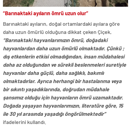
“Barınaktaki ayıların ömrü uzun olur”
Barınaktaki ayıların, doğal ortamlardaki ayılara göre
daha uzun ömürlü olduğuna dikkat çeken Çiçek,
“Barınaktaki hayvanlarımızın ömrü, doğadaki
hayvanlardan daha uzun ömürlü olmaktadır. Çünkü ;
dış etkenlerin etkisi olmadığından, insan müdahalesi
daha az olduğundan ve sürekli beslenmeleri suretiyle
hayvanlar daha güçlü, daha sağlıklı, bakımlı
olmaktadırlar. Ayrıca herhangi bir hastalanma veya
bir sıkıntı yaşadıklarında, doğrudan müdahale
şansımız olduğu için hayvanların ömrü uzamaktadır.
Doğada yaşayan hayvanlarımızın, literatüre göre, 15
ile 30 yıl arasında yaşadığı öngörülmektedir”
ifadelerini kullandı.