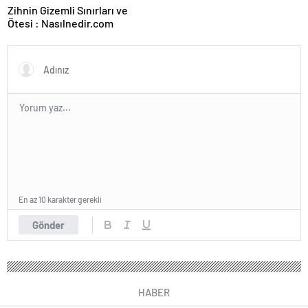
Zihnin Gizemli Sınırları ve
Ötesi : Nasılnedir.com
En az 10 karakter gerekli
Gönder
HABER